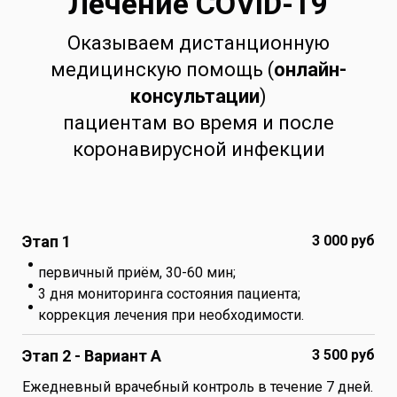
Лечение COVID-19
Оказываем дистанционную
медицинскую помощь (
онлайн-
консультации
)
пациентам во время и после
коронавирусной инфекции
Этап 1
3 000 руб
первичный приём, 30-60 мин;
3 дня мониторинга состояния пациента;
коррекция лечения при необходимости.
Этап 2 - Вариант А
3 500 руб
Ежедневный врачебный контроль в течение 7 дней.