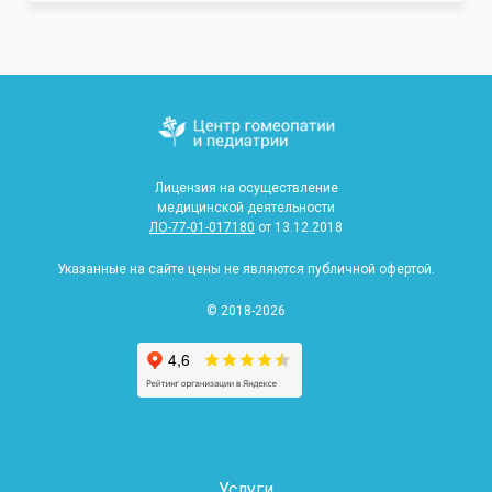
Лицензия на осуществление
медицинской деятельности
ЛО-77-01-017180
от 13.12.2018
Указанные на сайте цены не являются публичной офертой.
© 2018-2026
Услуги