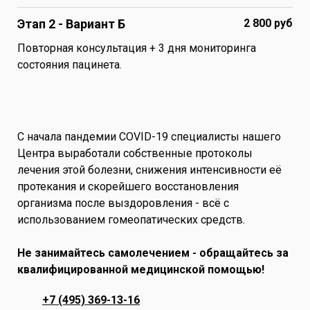
Этап 2 - Вариант Б
2 800 руб
Повторная консультация + 3 дня мониторинга
состояния пацинета.
С начала пандемии COVID-19 специалисты нашего
Центра выработали собственные протоколы
лечения этой болезни, снижения интенсивности её
протекания и скорейшего восстановления
организма после выздоровления - всё с
использованием гомеопатических средств.
Не занимайтесь самолечением - обращайтесь за
квалифицированной медицинской помощью!
+7 (495) 369-13-16