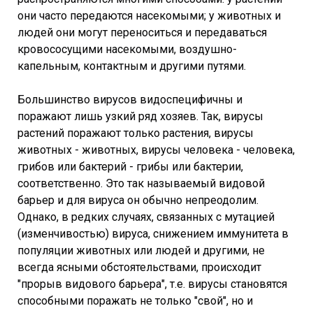
они часто передаются насекомыми; у животных и
людей они могут переноситься и передаваться
кровососущими насекомыми, воздушно-
капельным, контактным и другими путями.
Большинство вирусов видоспецифичны и
поражают лишь узкий ряд хозяев. Так, вирусы
растений поражают только растения, вирусы
животных - животных, вирусы человека - человека,
грибов или бактерий - грибы или бактерии,
соответственно. Это так называемый видовой
барьер и для вируса он обычно непреодолим.
Однако, в редких случаях, связанных с мутацией
(изменчивостью) вируса, снижением иммунитета в
популяции животных или людей и другими, не
всегда ясными обстоятельствами, происходит
"прорыв видового барьера", т.е. вирусы становятся
способными поражать не только "свой", но и