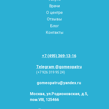
Врачи
О центре
Отзывы
Блог
Контакты
+7 (495) 369-13-16
Telegram @gomeopatru
(+7 926 319 95 24)
gomeopatru@yandex.ru
Москва, ул.Родионовская, д.5,
пом.VIII, 125466