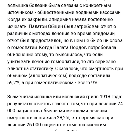
вспышка болезни была связана с конкретным
источником - общественными водяными насосами.
Когда их закрыли, эпидемия начала постепенно
исчезать. Палатой Общин был затребован отчет о
различных методах лечения во время эпидемии,
отчет был предоставлен, но в нем не было ни слова
о гомеопатии. Когда Палата Лордов потребовала
объяснение этому, то выяснилось, что если
учитывать лечение гомеопатией, то это серьёзно
влияет на статистику. Оказалось, что смертность при
обычном (аллопатическом) подходе составила
59,2%, а при гомеопатическом - всего 9%.
Знаменитая испанка или испанский грипп 1918 года:
результаты отчетов гласят о том, что при лечении 24
000 пациентов обычными методами лечения
смертность составила 28,2%, в то время как при
лечении 26 000 пациентов гомеопатическим