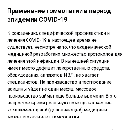
Применение гомеопатии в период
эпидемии COVID-19
К сожалению, специфической профилактики и
лечения COVID-19 в настоящее время не
существует, несмотря на то, что академической
медициной разработано множество протоколов для
лечения этой инфекции. В нынешней ситуации
имеет место дефицит лекарственных средств,
оборудования, аппаратов ИВЛ, не хватает
специалистов. На производство и тестирование
вакцины уйдет не один месяц, массовое
производство займет еще больше времени. В это
непростое время реальную помощь в качестве
комплементарной (дополняющей) медицины
может и оказывает
гомеопатия
.