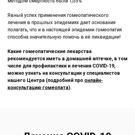
методом смертность была 1,05%.
Явный успех применения гомеопатического
лечения в прошлых эпидемиях дает основания
полагать, что и в настоящей эпидемии гомеопатия
способна значительную помочь в её ликвидации!
Какие гомеопатические лекарства
рекомендуется иметь в домашней аптечке, в том
числе для профилактики и лечения COVID-19,
можно узнать на
консультации у специалистов
нашего Центра (подробней про
онлайн-
консультацию гомеопата
).