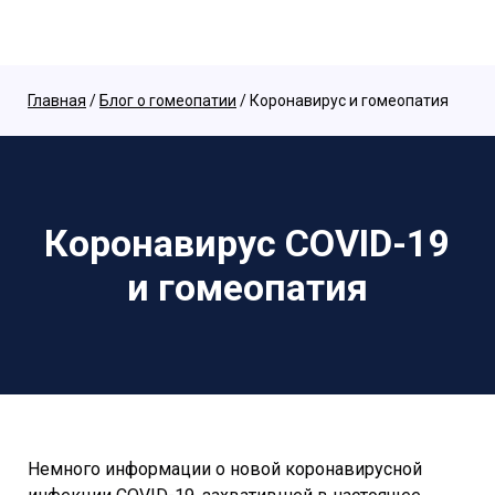
Главная
/
Блог о гомеопатии
/ Коронавирус и гомеопатия
Коронавирус COVID-19
и гомеопатия
Немного информации о новой коронавирусной